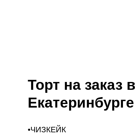
Торт на заказ 
Екатеринбурге
•ЧИЗКЕЙК